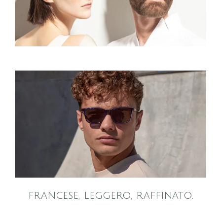
francese, leggero, raffinato.